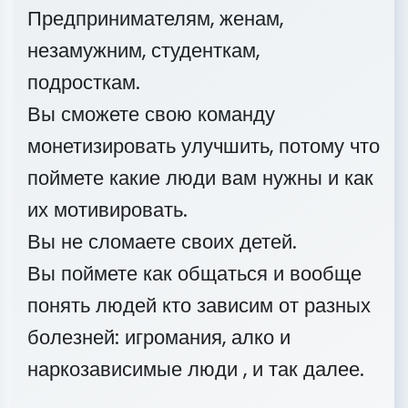
Предпринимателям, женам,
незамужним, студенткам,
подросткам.
Вы сможете свою команду
монетизировать улучшить, потому что
поймете какие люди вам нужны и как
их мотивировать.
Вы не сломаете своих детей.
Вы поймете как общаться и вообще
понять людей кто зависим от разных
болезней: игромания, алко и
наркозависимые люди , и так далее.