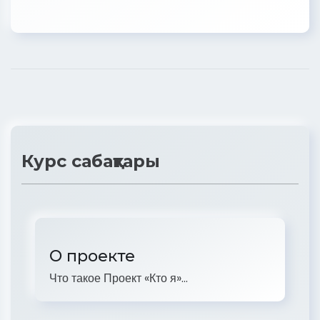
Курс сабақтары
О проекте
Что такое Проект «Кто я»...