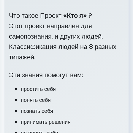
Что такое Проект
«Кто я»
?
Этот проект направлен для
самопознания, и других людей.
Классификация людей на 8 разных
типажей.
Эти знания помогут вам:
простить себя
понять себя
познать себя
принимать решения
не винить себя