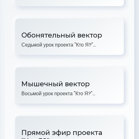
Обонятельный вектор
Седьмой урок проекта "Кто Я?"...
Мышечный вектор
Восьмой урок проекта "Кто Я?"...
Прямой эфир проекта