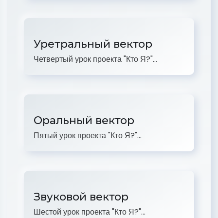
Уретральный вектор
Четвертый урок проекта "Кто Я?"...
Оральный вектор
Пятый урок проекта "Кто Я?"...
Звуковой вектор
Шестой урок проекта "Кто Я?"...