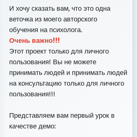
И хочу сказать вам, что это одна
веточка из моего авторского
обучения на психолога.
Очень важно!!!
Этот проект только для личного
пользования! Вы не можете
принимать людей и принимать людей
на консультацию только для личного
пользования!!!
Представляем вам первый урок в
качестве демо: