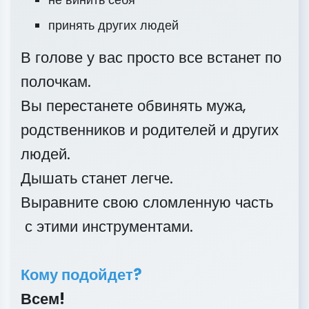
принять других людей
В голове у вас просто все встанет по
полочкам.
Вы перестанете обвинять мужа,
родственников и родителей и других
людей.
Дышать станет легче.
Выравните свою сломленную часть
с этими инструментами.
Кому подойдет?
Всем!