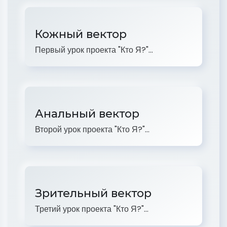
Кожный вектор
Первый урок проекта "Кто Я?"...
Анальный вектор
Второй урок проекта "Кто Я?"...
Зрительный вектор
Третий урок проекта "Кто Я?"...